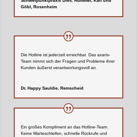
Schwerpunktpraxis Dres. Hummel, Karl und
Göbl, Rosenheim
Die Hotline ist jederzeit erreichbar. Das axaris-
Team nimmt sich der Fragen und Probleme ihrer
Kunden äußerst verantwortungsvoll an.
Dr. Happy Sauldie, Remscheid
Ein großes Kompliment an das Hotline-Team.
Keine Warteschleifen, schnelle Rückrufe und