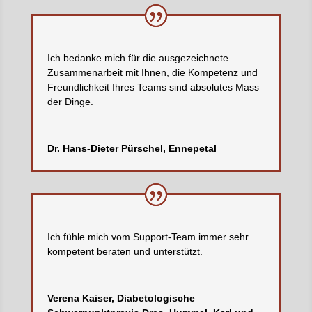
Ich bedanke mich für die ausgezeichnete
Zusammenarbeit mit Ihnen, die Kompetenz und
Freundlichkeit Ihres Teams sind absolutes Mass
der Dinge.
Dr. Hans-Dieter Pürschel, Ennepetal
Ich fühle mich vom Support-Team immer sehr
kompetent beraten und unterstützt.
Verena Kaiser, Diabetologische