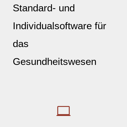
Standard- und
Individualsoftware für
das
Gesundheitswesen
