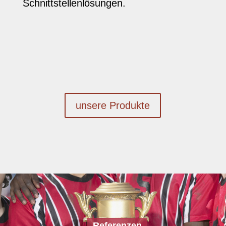
Schnittstellenlösungen.
unsere Produkte
Referenzen