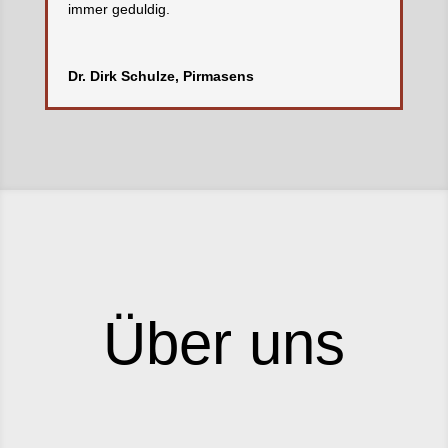
immer geduldig.
Dr. Dirk Schulze, Pirmasens
Über uns