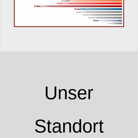
Unser
Standort