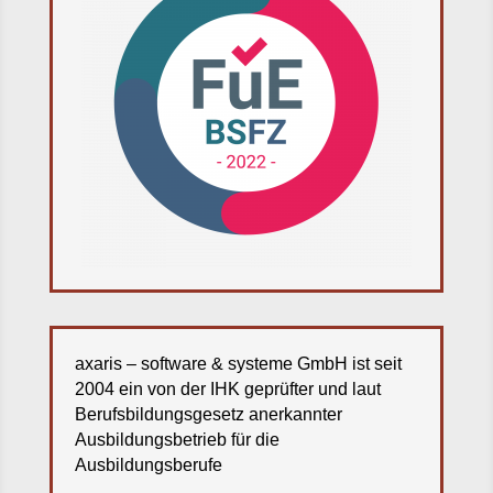
axaris – software & systeme GmbH ist seit
2004 ein von der IHK geprüfter und laut
Berufsbildungsgesetz anerkannter
Ausbildungsbetrieb für die
Ausbildungsberufe