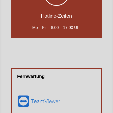
Hotline-Zeiten
Mo – Fr 8.00 – 17.00 Uhr
Fernwartung