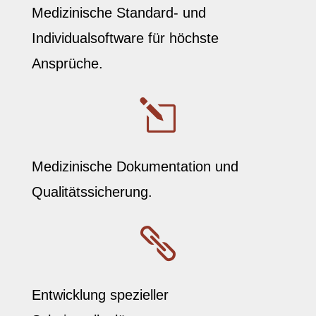
Medizinische Standard- und
Individualsoftware für höchste
Ansprüche.
l
Medizinische Dokumentation und
Qualitätssicherung.

Entwicklung spezieller