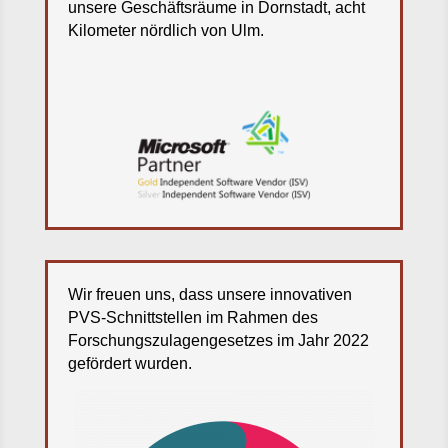
unsere Geschäftsräume in Dornstadt, acht
Kilometer nördlich von Ulm.
Wir freuen uns, dass unsere innovativen
PVS-Schnittstellen im Rahmen des
Forschungszulagengesetzes im Jahr 2022
gefördert wurden.