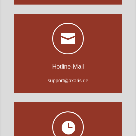

Hotline-Mail
support@axaris.de
