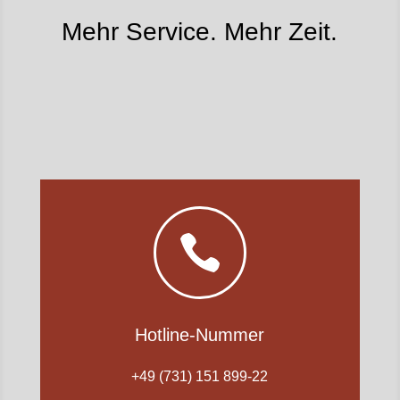
Mehr Service. Mehr Zeit.

Hotline-Nummer
+49 (731) 151 899-22