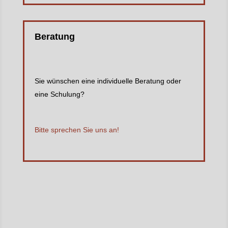
Beratung
Sie wünschen eine individuelle Beratung oder
eine Schulung?
Bitte sprechen Sie uns an!