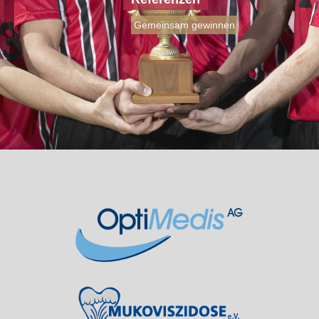
Gemeinsam gewinnen