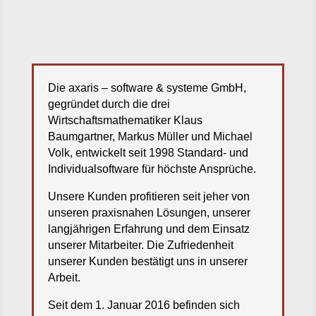
Die axaris – software & systeme GmbH,
gegründet durch die drei
Wirtschaftsmathematiker Klaus
Baumgartner, Markus Müller und Michael
Volk, entwickelt seit 1998 Standard- und
Individualsoftware für höchste Ansprüche.
Unsere Kunden profitieren seit jeher von
unseren praxisnahen Lösungen, unserer
langjährigen Erfahrung und dem Einsatz
unserer Mitarbeiter. Die Zufriedenheit
unserer Kunden bestätigt uns in unserer
Arbeit.
Seit dem 1. Januar 2016 befinden sich