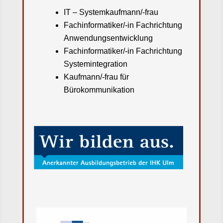
IT – Systemkaufmann/-frau
Fachinformatiker/-in Fachrichtung
Anwendungsentwicklung
Fachinformatiker/-in Fachrichtung
Systemintegration
Kaufmann/-frau für
Bürokommunikation