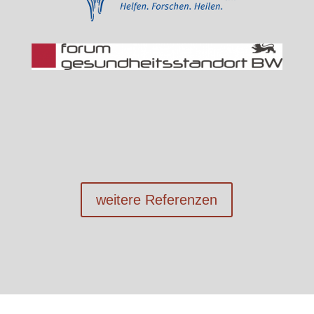
weitere Referenzen