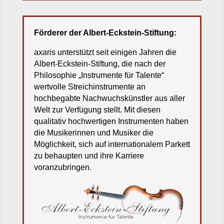
Förderer der Albert-Eckstein-Stiftung:
axaris unterstützt seit einigen Jahren die
Albert-Eckstein-Stiftung, die nach der
Philosophie „Instrumente für Talente“
wertvolle Streichinstrumente an
hochbegabte Nachwuchskünstler aus aller
Welt zur Verfügung stellt. Mit diesen
qualitativ hochwertigen Instrumenten haben
die Musikerinnen und Musiker die
Möglichkeit, sich auf internationalem Parkett
zu behaupten und ihre Karriere
voranzubringen.