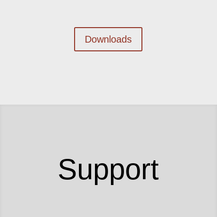
Downloads
Support