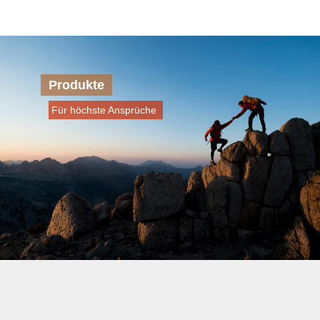
Produkte
Für höchste Ansprüche