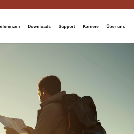
eferenzen
Downloads
Support
Karriere
Über uns