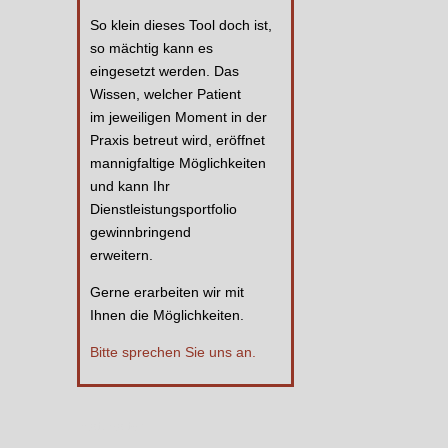
So klein dieses Tool doch ist,
so mächtig kann es
eingesetzt werden. Das
Wissen, welcher Patient
im jeweiligen Moment in der
Praxis betreut wird, eröffnet
mannigfaltige Möglichkeiten
und kann Ihr
Dienstleistungsportfolio
gewinnbringend
erweitern.
Gerne erarbeiten wir mit
Ihnen die Möglichkeiten.
Bitte sprechen Sie uns an.
Platzhalter