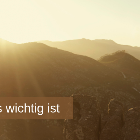
wichtig ist