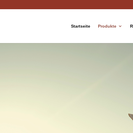
Startseite
Produkte
R