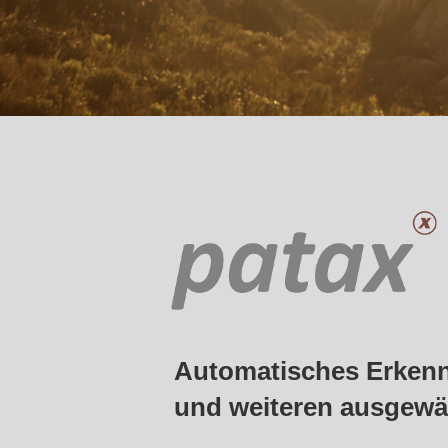
Automatisches Erken
und weiteren ausgewä