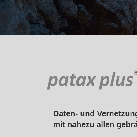
Daten- und Vernetzun
mit nahezu allen geb