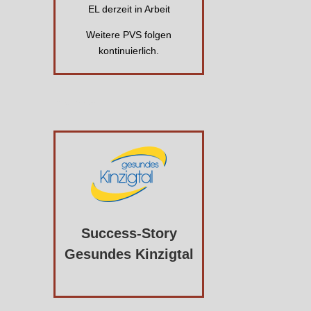
EL derzeit in Arbeit
Weitere PVS folgen
kontinuierlich.
Platzhalter
Success-Story
Gesundes Kinzigtal