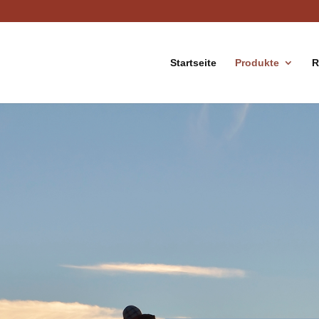
Startseite
Produkte
R