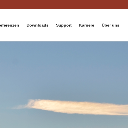
eferenzen
Downloads
Support
Karriere
Über uns