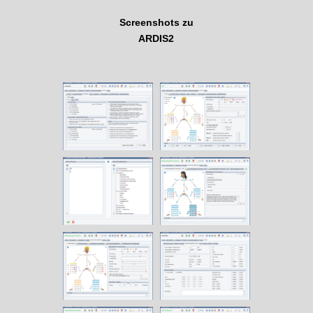
Screenshots zu
ARDIS2