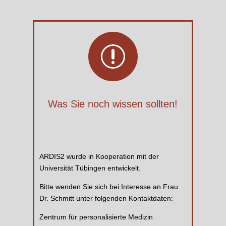
r
Was Sie noch wissen sollten!
ARDIS2 wurde in Kooperation mit der
Universität Tübingen entwickelt.
Bitte wenden Sie sich bei Interesse an Frau
Dr. Schmitt unter folgenden Kontaktdaten:
Zentrum für personalisierte Medizin