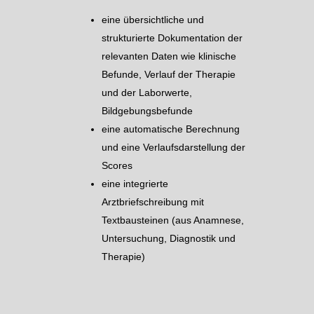
eine übersichtliche und
strukturierte Dokumentation der
relevanten Daten wie klinische
Befunde, Verlauf der Therapie
und der Laborwerte,
Bildgebungsbefunde
eine automatische Berechnung
und eine Verlaufsdarstellung der
Scores
eine integrierte
Arztbriefschreibung mit
Textbausteinen (aus Anamnese,
Untersuchung, Diagnostik und
Therapie)