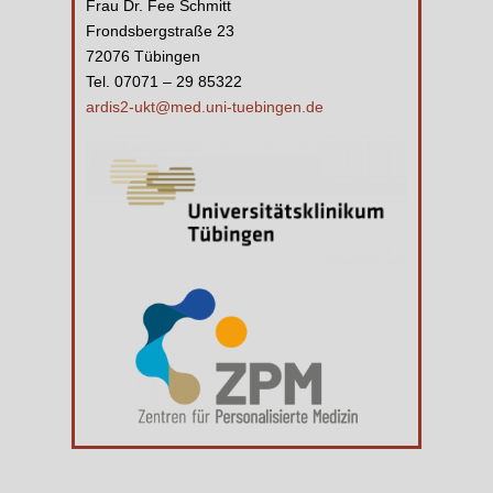
Frau Dr. Fee Schmitt
Frondsbergstraße 23
72076 Tübingen
Tel. 07071 – 29 85322
ardis2-ukt@med.uni-tuebingen.de