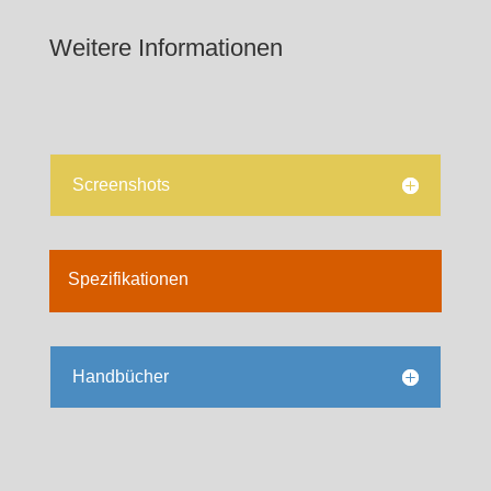
Weitere Informationen
Screenshots
Spezifikationen
Handbücher