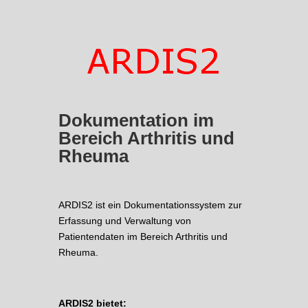
Dokumentation im
Bereich Arthritis und
Rheuma
ARDIS2 ist ein Dokumentationssystem zur
Erfassung und Verwaltung von
Patientendaten im Bereich Arthritis und
Rheuma.
ARDIS2 bietet: