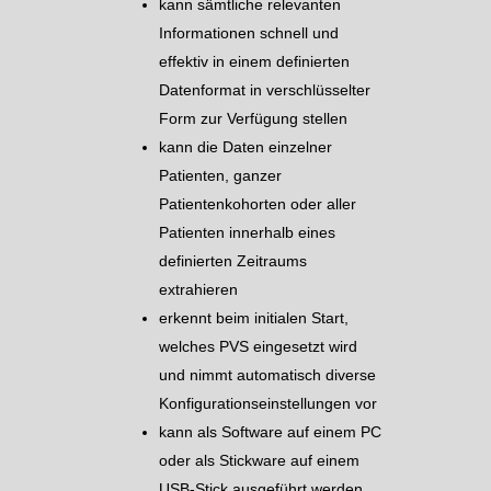
kann sämtliche relevanten
Informationen schnell und
effektiv in einem definierten
Datenformat in verschlüsselter
Form zur Verfügung stellen
kann die Daten einzelner
Patienten, ganzer
Patientenkohorten oder aller
Patienten innerhalb eines
definierten Zeitraums
extrahieren
erkennt beim initialen Start,
welches PVS eingesetzt wird
und nimmt automatisch diverse
Konfigurationseinstellungen vor
kann als Software auf einem PC
oder als Stickware auf einem
USB-Stick ausgeführt werden.