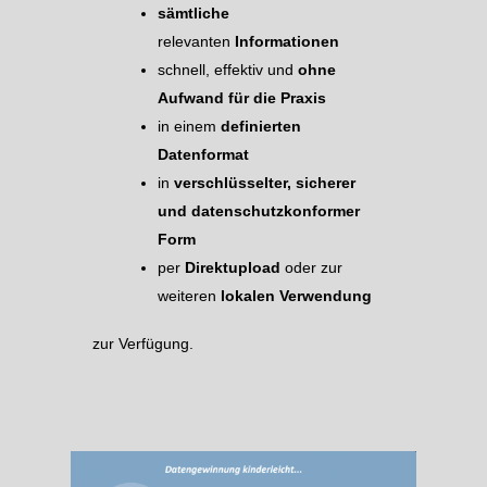
sämtliche
relevanten
Informationen
schnell, effektiv und
ohne
Aufwand für die Praxis
in einem
definierten
Datenformat
in
verschlüsselter, sicherer
und datenschutzkonformer
Form
per
Direktupload
oder zur
weiteren
lokalen Verwendung
zur Verfügung.