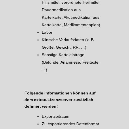
Hilfsmittel, verordnete Heilmittel,
Dauermedikation aus
Karteikarte, Akutmedikation aus
Karteikarte, Medikamentenplan)
Labor
Klinische Verlaufsdaten (z. B.
Größe, Gewicht, RR, …)
Sonstige Karteieinträge
(Befunde, Anamnese, Freitexte,
…)
Folgende Informationen können auf
dem extrax-Lizenzserver zusätzlich
definiert werden:
Exportzeitraum
Zu exportierendes Datenformat