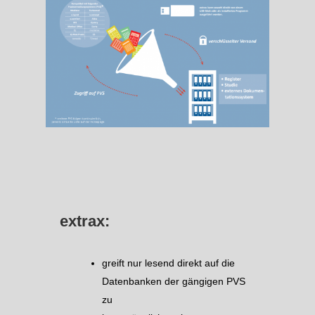
extrax:
greift nur lesend direkt auf die
Datenbanken der gängigen PVS
zu