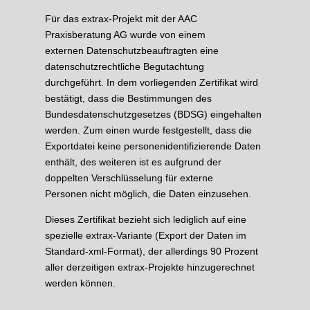
Für das extrax-Projekt mit der AAC
Praxisberatung AG wurde von einem
externen Datenschutzbeauftragten eine
datenschutzrechtliche Begutachtung
durchgeführt. In dem vorliegenden Zertifikat wird
bestätigt, dass die Bestimmungen des
Bundesdatenschutzgesetzes (BDSG) eingehalten
werden. Zum einen wurde festgestellt, dass die
Exportdatei keine personenidentifizierende Daten
enthält, des weiteren ist es aufgrund der
doppelten Verschlüsselung für externe
Personen nicht möglich, die Daten einzusehen.
Dieses Zertifikat bezieht sich lediglich auf eine
spezielle extrax-Variante (Export der Daten im
Standard-xml-Format), der allerdings 90 Prozent
aller derzeitigen extrax-Projekte hinzugerechnet
werden können.