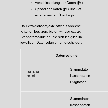
Verschlüsselung der Daten (j/n)
Upload der Daten (j/n) und Art
einer etwaigen Übertragung
Da Extraktionsprojekte oftmals ähnliche
Kriterien besitzen, bieten wir vier extrax-
Standardmodule an, die sich lediglich im
jeweiligen Datenvolumen unterscheiden:
Datenvolumen
Stammdaten
extrax
mini
Kassendaten
Diagnosen
Stammdaten
Kassendaten