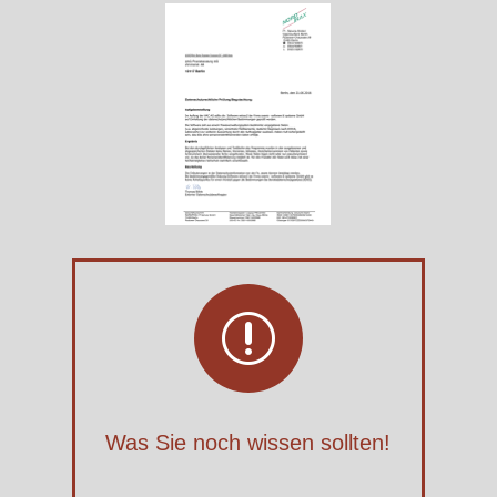
r
Was Sie noch wissen sollten!