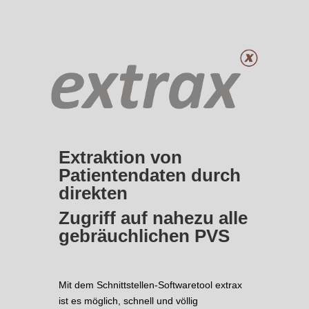
Extraktion von
Patientendaten durch
direkten
Zugriff auf nahezu alle
gebräuchlichen PVS
Mit dem Schnittstellen-Softwaretool extrax
ist es möglich, schnell und völlig