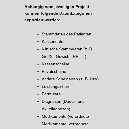
Abhängig vom jeweiligen Projekt
können folgende Datenkategorien
exportiert werden:
Stammdaten des Patienten
Kassendaten
Klinische Stammdaten (z. B.
Größe, Gewicht, RR, …)
Kassenscheine
Privatscheine
Andere Scheinarten (z. B. HzV)
Leistungsziffern
Formulare
Diagnosen (Dauer- und
Akutdiagnosen)
Medikamente (verordnete
Medikamente, verordnete