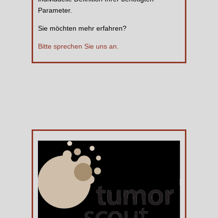
Parameter.
Sie möchten mehr erfahren?
Bitte sprechen Sie uns an.
Platzhalter
Platzhalter