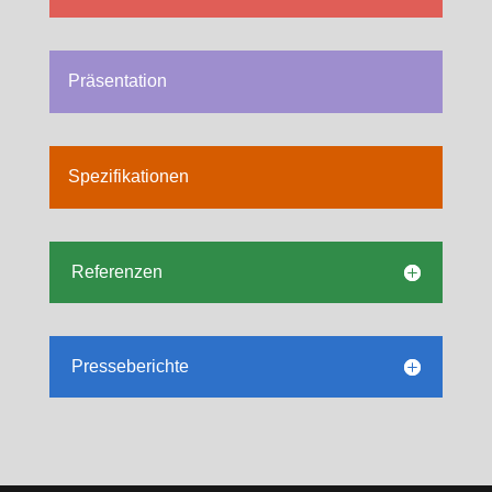
Präsentation
Spezifikationen
Referenzen
Presseberichte