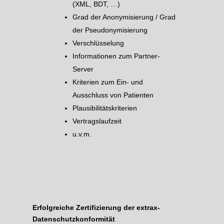
(XML, BDT, …)
Grad der Anonymisierung / Grad
der Pseudonymisierung
Verschlüsselung
Informationen zum Partner-
Server
Kriterien zum Ein- und
Ausschluss von Patienten
Plausibilitätskriterien
Vertragslaufzeit
u.v.m.
Platzhalter
Erfolgreiche Zertifizierung der extrax-
Datenschutzkonformität