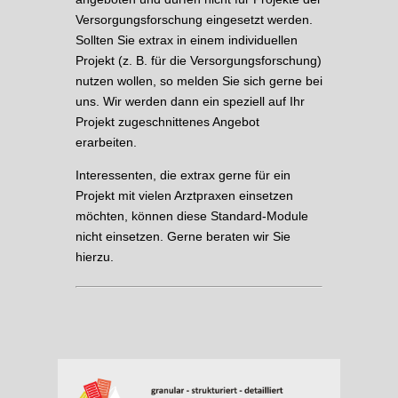
Versorgungsforschung eingesetzt werden.
Sollten Sie extrax in einem individuellen
Projekt (z. B. für die Versorgungsforschung)
nutzen wollen, so melden Sie sich gerne bei
uns. Wir werden dann ein speziell auf Ihr
Projekt zugeschnittenes Angebot
erarbeiten.
Interessenten, die extrax gerne für ein
Projekt mit vielen Arztpraxen einsetzen
möchten, können diese Standard-Module
nicht einsetzen. Gerne beraten wir Sie
hierzu.