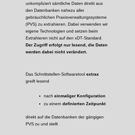
unkompliziert sämtliche Daten direkt aus
den Datenbanken nahezu aller
gebräuchlichen Praxisverwaltungssysteme
(PVS) zu extrahieren. Dabei verwenden wir
eigene Technologien und setzen beim
Extrahieren nicht auf den xDT-Standard.
Der Zugriff erfolgt nur lesend, die Daten
werden dabei nicht verändert.
Das Schnittstellen-Softwaretool
extrax
greift lesend
nach
einmaliger Konfiguration
zu einem
definierten Zeitpunkt
direkt auf die Datenbanken der gängigen
PVS zu und stellt