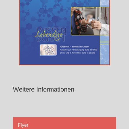
Weitere Informationen
Flyer