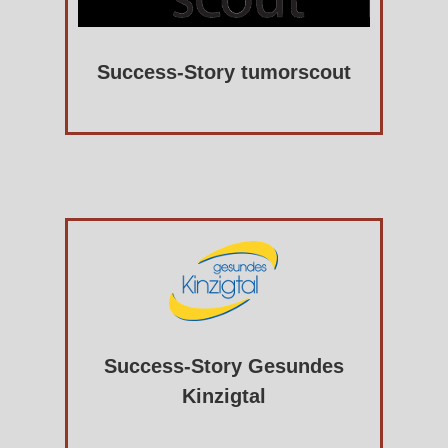
Success-Story tumorscout
Platzhalter
Success-Story Gesundes
Kinzigtal