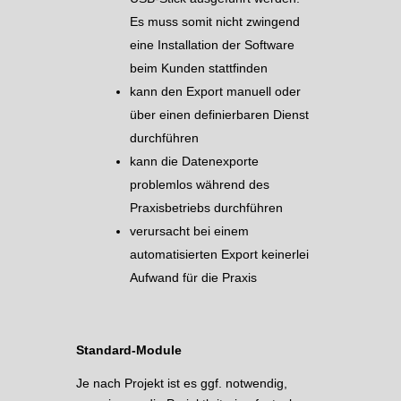
Es muss somit nicht zwingend
eine Installation der Software
beim Kunden stattfinden
kann den Export manuell oder
über einen definierbaren Dienst
durchführen
kann die Datenexporte
problemlos während des
Praxisbetriebs durchführen
verursacht bei einem
automatisierten Export keinerlei
Aufwand für die Praxis
Standard-Module
Je nach Projekt ist es ggf. notwendig,