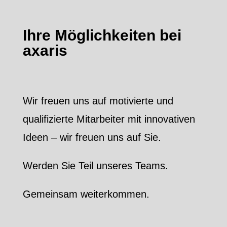
Ihre Möglichkeiten bei
axaris
Wir freuen uns auf motivierte und
qualifizierte Mitarbeiter mit innovativen
Ideen – wir freuen uns auf Sie.
Werden Sie Teil unseres Teams.
Gemeinsam weiterkommen.