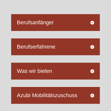
Berufsanfänger
Berufserfahrene
Was wir bieten
Azubi Mobilitätszuschuss