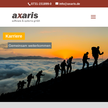
0731-151899-0
info@axaris.de
Karriere
Gemeinsam weiterkommen