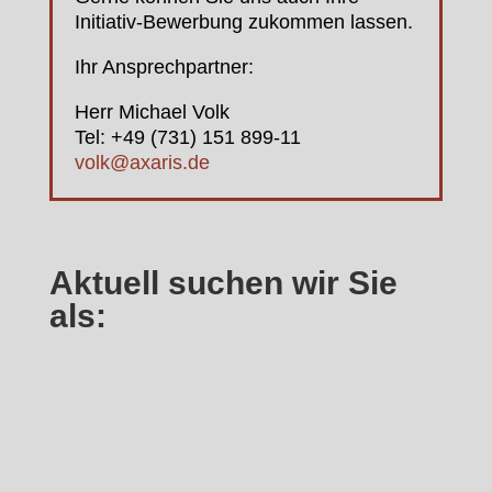
Initiativ-Bewerbung zukommen lassen.
Ihr Ansprechpartner:
Herr Michael Volk
Tel: +49 (731) 151 899-11
volk@axaris.de
Aktuell suchen wir Sie
als: