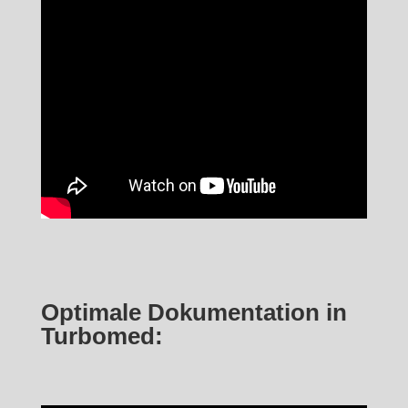
Optimale Dokumentation in
Turbomed: