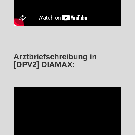
Arztbriefschreibung in
[DPV2] DIAMAX: