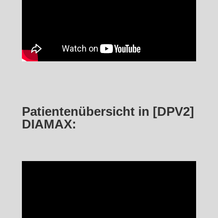
Patientenübersicht in [DPV2]
DIAMAX: