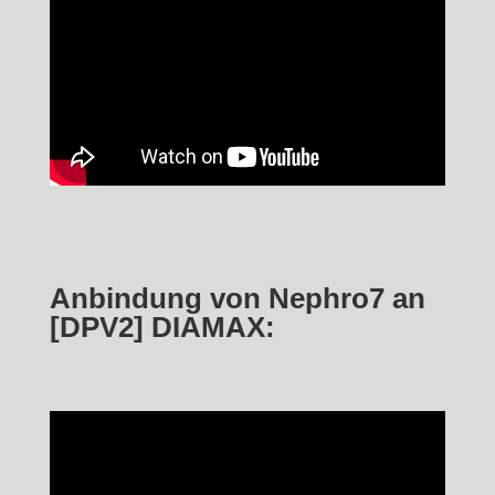
Anbindung von Nephro7 an
[DPV2] DIAMAX: