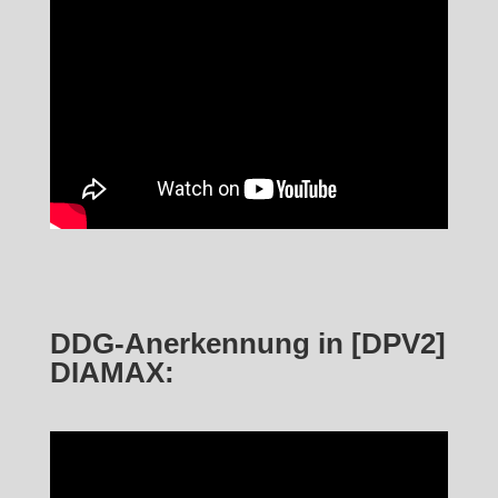
DDG-Anerkennung in [DPV2]
DIAMAX: