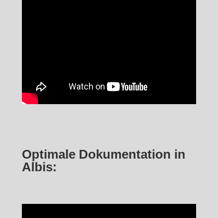
Optimale Dokumentation in
Albis: