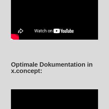
Optimale Dokumentation in
x.concept: