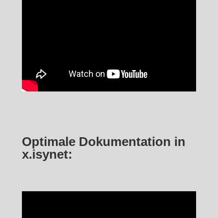
Optimale Dokumentation in
x.isynet: