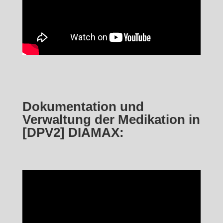
Dokumentation und
Verwaltung der Medikation in
[DPV2] DIAMAX: