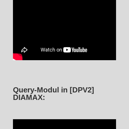
Query-Modul in [DPV2]
DIAMAX: