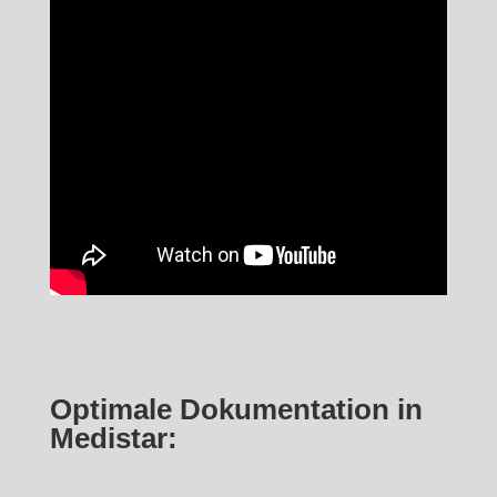
Optimale Dokumentation in
Medistar: